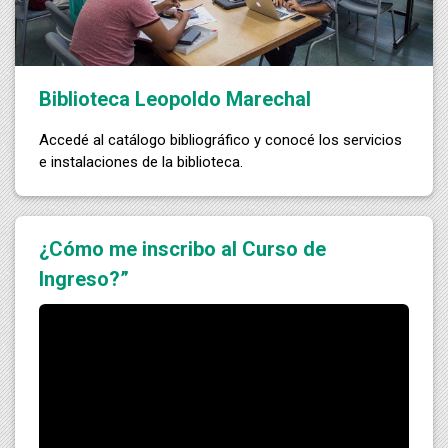
Biblioteca Leopoldo Marechal
Accedé al catálogo bibliográfico y conocé los servicios
e instalaciones de la biblioteca.
¿Cómo me inscribo al Curso de
Ingreso?”