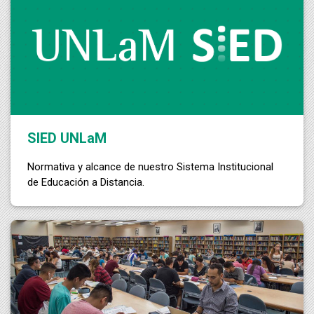
SIED UNLaM
Normativa y alcance de nuestro Sistema Institucional
de Educación a Distancia.