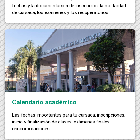
fechas y la documentación de inscripción, la modalidad
de cursada, los exámenes y los recuperatorios.
Calendario académico
Las fechas importantes para tu cursada: inscripciones,
inicio y finalización de clases, exámenes finales,
reincorporaciones.