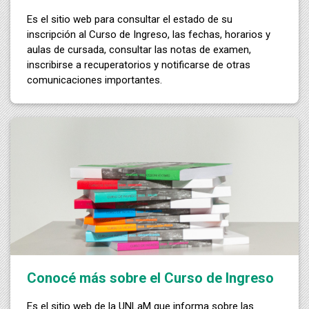
Es el sitio web para consultar el estado de su
inscripción al Curso de Ingreso, las fechas, horarios y
aulas de cursada, consultar las notas de examen,
inscribirse a recuperatorios y notificarse de otras
comunicaciones importantes.
Conocé más sobre el Curso de Ingreso
Es el sitio web de la UNLaM que informa sobre las