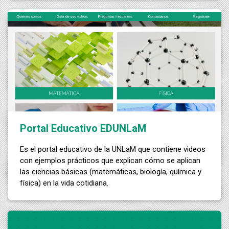
Portal Educativo EDUNLaM
Es el portal educativo de la UNLaM que contiene videos
con ejemplos prácticos que explican cómo se aplican
las ciencias básicas (matemáticas, biología, química y
física) en la vida cotidiana.