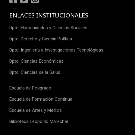
ENLACES INSTITUCIONALES
Dpto. Humanidades y Ciencias Sociales
Dpto. Derecho y Ciencia Política
Dpto. Ingeniería e Investigaciones Tecnológicas
Dpto. Ciencias Económicas
Dpto. Ciencias de la Salud
Escuela de Posgrado
Escuela de Formación Continua
Escuela de Artes y Medios
Biblioteca Leopoldo Marechal