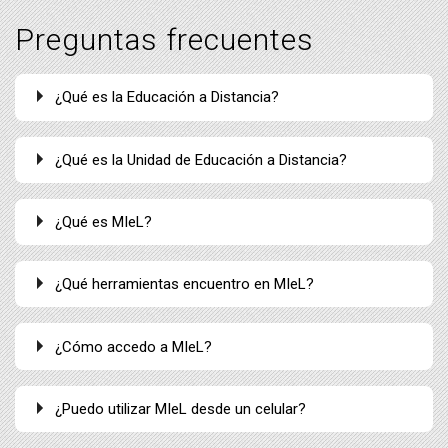
Preguntas frecuentes
¿Qué es la Educación a Distancia?
¿Qué es la Unidad de Educación a Distancia?
¿Qué es MIeL?
¿Qué herramientas encuentro en MIeL?
¿Cómo accedo a MIeL?
¿Puedo utilizar MIeL desde un celular?