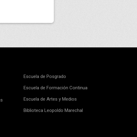
Escuela de Posgrado
Escuela de Formación Continua
Escuela de Artes y Medios
as
Biblioteca Leopoldo Marechal